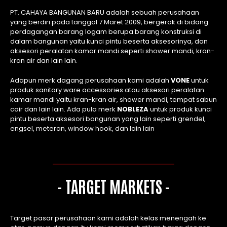
PT. CAHAYA BANGUNAN BARU adalah sebuah perusahaan
yang berdiri pada tanggal 7 Maret 2009, bergerak di bidang
perdagangan barang logam berupa barang konstruksi di
dalam bangunan yaitu kunci pintu beserta aksesorinya, dan
aksesori peralatan kamar mandi seperti shower mandi, kran-
kran air dan lain lain.
Adapun merk dagang perusahaan kami adalah
VONE
untuk
produk sanitary ware accessories atau aksesori peralatan
kamar mandi yaitu kran-kran air, shower mandi, tempat sabun
cair dan lain lain. Ada pula merk
NOBLEZA
untuk produk kunci
pintu beserta aksesori bangunan yang lain seperti grendel,
engsel, meteran, window hook, dan lain lain
- TARGET MARKETS -
Target pasar perusahaan kami adalah kelas menengah ke