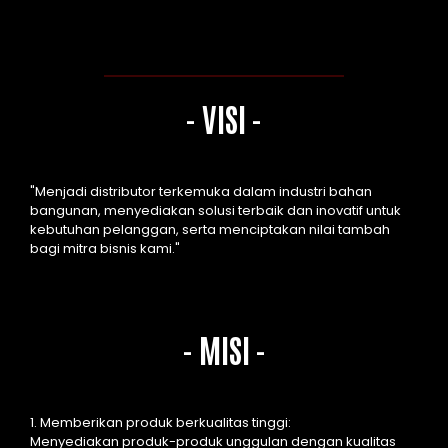
- VISI -
"Menjadi distributor terkemuka dalam industri bahan
bangunan, menyediakan solusi terbaik dan inovatif untuk
kebutuhan pelanggan, serta menciptakan nilai tambah
bagi mitra bisnis kami."
- MISI -
1. Memberikan produk berkualitas tinggi:
Menyediakan produk-produk unggulan dengan kualitas