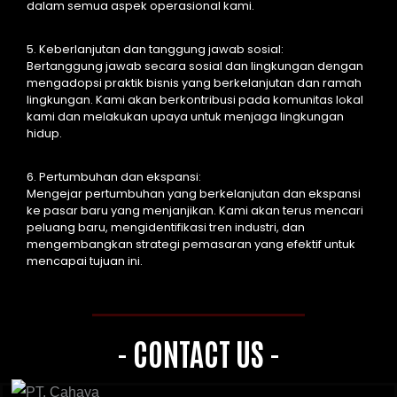
dalam semua aspek operasional kami.
5. Keberlanjutan dan tanggung jawab sosial:
Bertanggung jawab secara sosial dan lingkungan dengan
mengadopsi praktik bisnis yang berkelanjutan dan ramah
lingkungan. Kami akan berkontribusi pada komunitas lokal
kami dan melakukan upaya untuk menjaga lingkungan
hidup.
6. Pertumbuhan dan ekspansi:
Mengejar pertumbuhan yang berkelanjutan dan ekspansi
ke pasar baru yang menjanjikan. Kami akan terus mencari
peluang baru, mengidentifikasi tren industri, dan
mengembangkan strategi pemasaran yang efektif untuk
mencapai tujuan ini.
- CONTACT US -