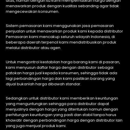
atas, namun dengan itu kami memperhatikan harga dengan
menawarkan produk dengan kualitas sebanding agar tidak
mengecewakan konsumen.
Sistem pemasaran kami menggunakan jasa pemasaran
penjualan untuk menawarkan produk kami kepada distributor
Pemasaran kami mencakup seluruh wilayah Indonesia, di
beberapa daerah terpencil kami mendistribusikan produk
melalui distributor atau agen.
Untuk mengontrol kestabilan harga barang kami di pasaran,
kami menyusun daftar harga dengan distributor sebagai
patokan harga jual kepada konsumen, sehingga tidak ada
lagi perbandingan harga dan kami pastikan barang yang
dijual bukanlah harga dibawah standar.
Sedangkan untuk distributor kami memberikan keuntungan
yang menguntungkan sehingga para distributor dapat
menjualnya dengan harga yang ditentukan namun dengan
perhitungan keuntungan yang pasti dan stabil tanpa harus
khawatir dengan perbandingan harga dengan distributor lain
yang juga menjual produk kami.