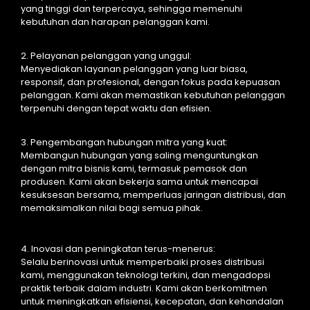
yang tinggi dan terpercaya, sehingga memenuhi
kebutuhan dan harapan pelanggan kami.
2. Pelayanan pelanggan yang unggul:
Menyediakan layanan pelanggan yang luar biasa,
responsif, dan profesional, dengan fokus pada kepuasan
pelanggan. Kami akan memastikan kebutuhan pelanggan
terpenuhi dengan tepat waktu dan efisien.
3. Pengembangan hubungan mitra yang kuat:
Membangun hubungan yang saling menguntungkan
dengan mitra bisnis kami, termasuk pemasok dan
produsen. Kami akan bekerja sama untuk mencapai
kesuksesan bersama, memperluas jaringan distribusi, dan
memaksimalkan nilai bagi semua pihak.
4. Inovasi dan peningkatan terus-menerus:
Selalu berinovasi untuk memperbaiki proses distribusi
kami, menggunakan teknologi terkini, dan mengadopsi
praktik terbaik dalam industri. Kami akan berkomitmen
untuk meningkatkan efisiensi, kecepatan, dan kehandalan