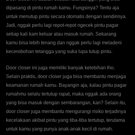
dipasang di pintu rumah kamu. Fungsinya? Tentu aja
untuk menutup pintu secara otomatis dengan sendirinya.
Jadi, nggak perlu lagi repot-repot ngecek pintu pagar
setiap kali kam keluar atau masuk rumah. Sekarang
kamu bisa lebih tenang dan nggak perlu lagi meladeni
kecerobohan tetangga yang suka lupa tutup pintu.
Door closer ini juga memiliki banyak kelebihan lho.
Selain praktis, door closer juga bisa membantu menjaga
keamanan rumah kamu. Bayangin aja, kalau pintu pagar
rumahmu selalu tertutup rapat, maka nggak ada orang
yang bisa masuk dengan sembarangan, kan? Selain itu,
door closer juga membantu mengurangi risiko terjadinya
kecelakaan akibat pintu yang tiba-tiba tertutup, terutama
untuk kamu yang punya anak-anak kecil di rumah.