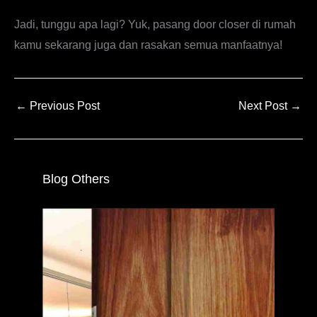
Jadi, tunggu apa lagi? Yuk, pasang door closer di rumah
kamu sekarang juga dan rasakan semua manfaatnya!
←
Previous Post
Next Post
→
Blog Others