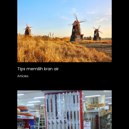
Tips memilih kran air
Articles