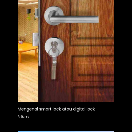
Mengenal smart lock atau digital lock
Articles